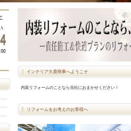
インテリア大鹿商事へようこそ
内装リフォームのことなら当社におまかせください！
リフォームをお考えのお客様へ